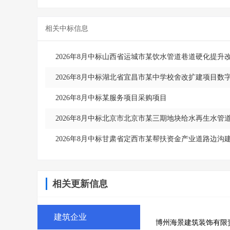
相关中标信息
2026年8月中标山西省运城市某饮水管道巷道硬化提升
2026年8月中标湖北省宜昌市某中学校舍改扩建项目数
2026年8月中标某服务项目采购项目
2026年8月中标北京市北京市某三期地块给水再生水
2026年8月中标甘肃省定西市某帮扶资金产业道路边沟
相关更新信息
建筑企业
博州海景建筑装饰有限