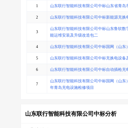
省库业绩查询
>
水利库专查
>
1
山东联行智能科技有限公司中标山东省青岛
组合查询-广州
>
业绩专查-广州
>
2
山东联行智能科技有限公司中标新能源充换
山东联行智能科技有限公司中标山东鲁软数字
3
能运维安装及升级改造包二
4
山东联行智能科技有限公司中标国网（山东）
5
山东联行智能科技有限公司中标充换电设备
6
山东联行智能科技有限公司中标自动插枪充
山东联行智能科技有限公司中标国网（山东）电
7
年青岛充电设施检修项目
山东联行智能科技有限公司中标分析