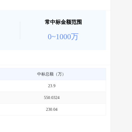
常中标金额范围
0~1000万
中标总额（万）
23.9
550.0324
230.04