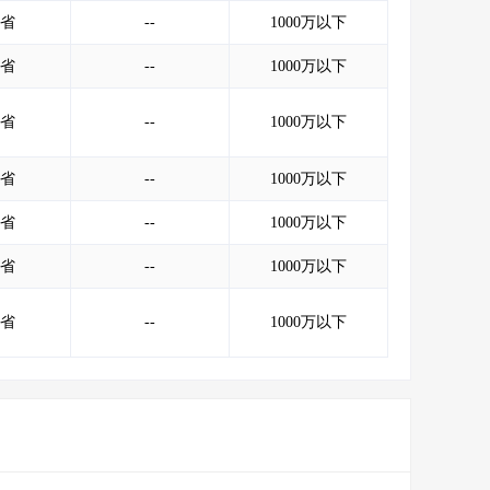
会员服务
>
数据导出服务
>
省
--
1000万以下
人脉服务
>
APP下载
>
省
--
1000万以下
省
--
1000万以下
省
--
1000万以下
省
--
1000万以下
省
--
1000万以下
省
--
1000万以下