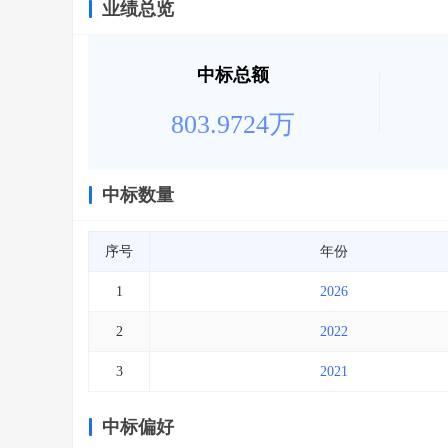
业绩总览
中标总额
803.9724万
中标数量
序号
年份
1
2026
2
2022
3
2021
中标偏好