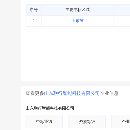
序号
主要中标区域
1
山东省
查看更多
山东联行智能科技有限公司
企业信息
山东联行智能科技有限公司
中标业绩
资质等级
企业