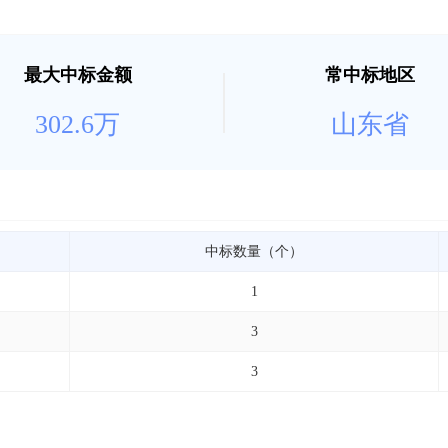
最大中标金额
常中标地区
302.6万
山东省
中标数量（个）
1
3
3