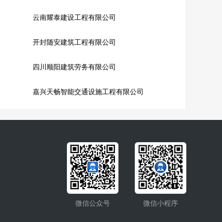
云南耀泰建设工程有限公司
开封随安建筑工程有限公司
四川顺阳建筑劳务有限公司
嘉兴天畅智能交通设施工程有限公司
微信公众号
微信小程序