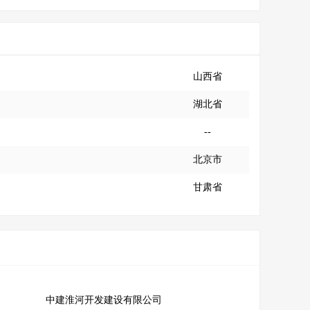
山西省
湖北省
--
北京市
甘肃省
中建淮河开发建设有限公司