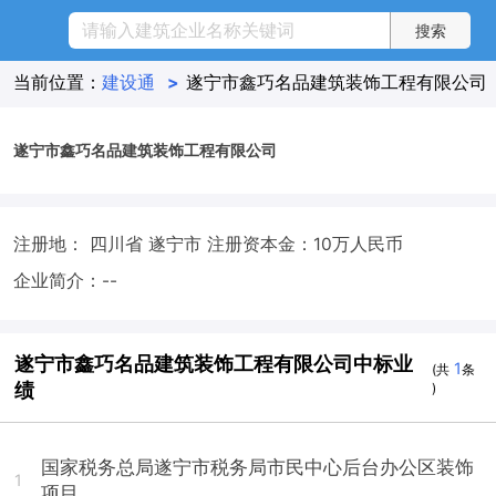
当前位置：
建设通
>
遂宁市鑫巧名品建筑装饰工程有限公司
遂宁市鑫巧名品建筑装饰工程有限公司
注册地： 四川省 遂宁市
注册资本金：10万人民币
企业简介：--
遂宁市鑫巧名品建筑装饰工程有限公司中标业
1
(共
条
绩
)
国家税务总局遂宁市税务局市民中心后台办公区装饰
1
项目