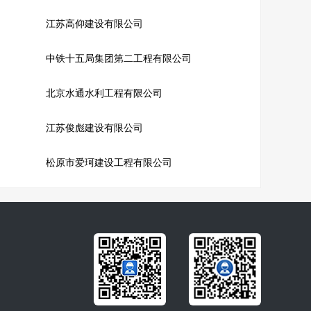
江苏高仰建设有限公司
中铁十五局集团第二工程有限公司
北京水通水利工程有限公司
江苏俊彪建设有限公司
松原市爱珂建设工程有限公司