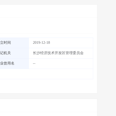
立时间
2019-12-18
记机关
长沙经济技术开发区管理委员会
业曾用名
--