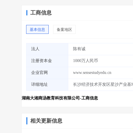
工商信息
基本信息
备案地区
法人
陈有诚
注册资本金
1000万人民币
企业官网
www.sensestudyedu.cn
详细地址
长沙经济技术开发区星沙产业基地开
湖南大湘商汤教育科技有限公司-工商信息
相关更新信息