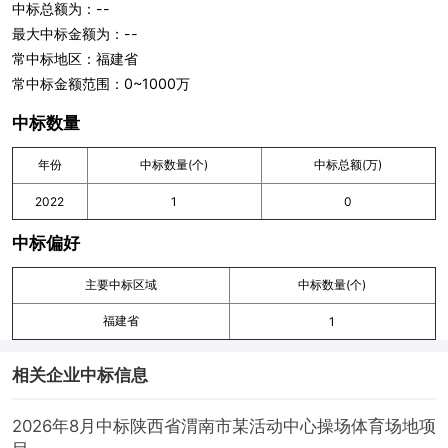
中标总额为：--
最大中标金额为：--
常中标地区：福建省
常中标金额范围：0~1000万
中标数量
年份
中标数量(个)
中标总额(万)
2022
1
0
中标偏好
主要中标区域
中标数量(个)
福建省
1
相关企业中标信息
2026年8月中标陕西省渭南市某活动中心操场体育场地项