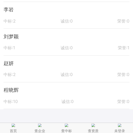
李岩
中标:2
诚信:0
荣誉:0
刘梦颖
中标:1
诚信:0
荣誉:1
赵妍
中标:2
诚信:0
荣誉:0
程晓辉
中标:10
诚信:0
荣誉:0
首页
查企业
查中标
查资质
未登录