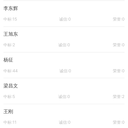
李东辉
中标:15
诚信:0
荣誉:0
王旭东
中标:2
诚信:0
荣誉:0
杨征
中标:44
诚信:0
荣誉:0
梁昌文
中标:5
诚信:0
荣誉:2
王刚
中标:11
诚信:0
荣誉:0