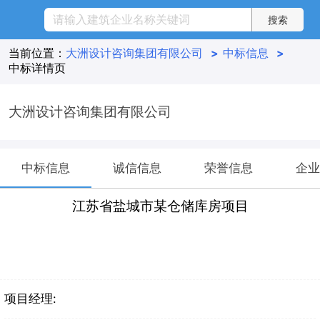
当前位置：
大洲设计咨询集团有限公司
>
中标信息
>
中标详情页
大洲设计咨询集团有限公司
中标信息
诚信信息
荣誉信息
企业
江苏省盐城市某仓储库房项目
项目经理: