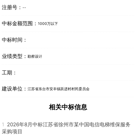
注册号：
--
中标金额范围：
1000万以下
中标时间：
业绩类型：
勘察设计
工期：
建设单位：
江苏省东台市安丰镇跃进村村民委员会
相关中标信息
1
2026年8月中标江苏省徐州市某中国电信电梯维保服务
采购项目