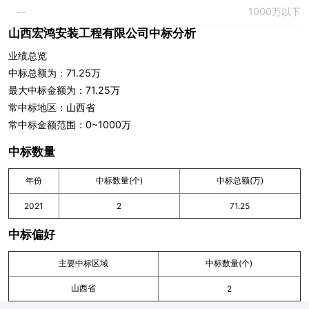
1000万以下
--
山西宏鸿安装工程有限公司中标分析
业绩总览
中标总额为：71.25万
最大中标金额为：71.25万
常中标地区：山西省
常中标金额范围：0~1000万
中标数量
年份
中标数量(个)
中标总额(万)
2021
2
71.25
中标偏好
主要中标区域
中标数量(个)
山西省
2