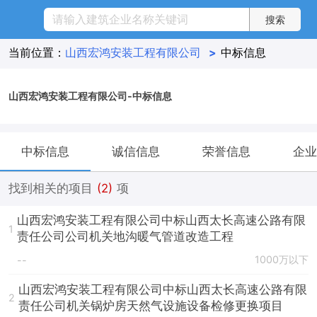
当前位置：
山西宏鸿安装工程有限公司
>
中标信息
山西宏鸿安装工程有限公司-中标信息
中标信息
诚信信息
荣誉信息
企业
找到相关的项目
(2)
项
山西宏鸿安装工程有限公司中标山西太长高速公路有限
1
责任公司公司机关地沟暖气管道改造工程
1000万以下
--
山西宏鸿安装工程有限公司中标山西太长高速公路有限
2
责任公司机关锅炉房天然气设施设备检修更换项目