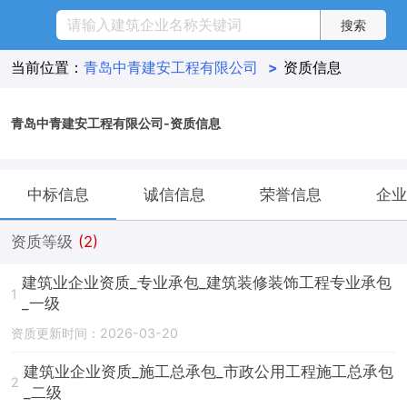
当前位置：
青岛中青建安工程有限公司
>
资质信息
青岛中青建安工程有限公司-资质信息
中标信息
诚信信息
荣誉信息
企业
资质等级
(2)
建筑业企业资质_专业承包_建筑装修装饰工程专业承包
1
_一级
资质更新时间：2026-03-20
建筑业企业资质_施工总承包_市政公用工程施工总承包
2
_二级