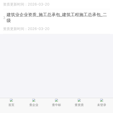
资质更新时间：2026-03-20
建筑业企业资质_施工总承包_建筑工程施工总承包_二
3
级
资质更新时间：2026-03-20
首页
查企业
查中标
查资质
未登录