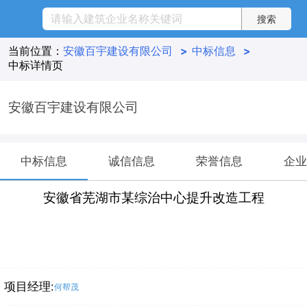
当前位置：
安徽百宇建设有限公司
>
中标信息
>
中标详情页
安徽百宇建设有限公司
中标信息
诚信信息
荣誉信息
企业
安徽省芜湖市某综治中心提升改造工程
项目经理:
何帮茂