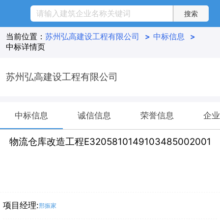
当前位置：
苏州弘高建设工程有限公司
>
中标信息
>
中标详情页
苏州弘高建设工程有限公司
中标信息
诚信信息
荣誉信息
企业
物流仓库改造工程E3205810149103485002001
项目经理:
邢振家