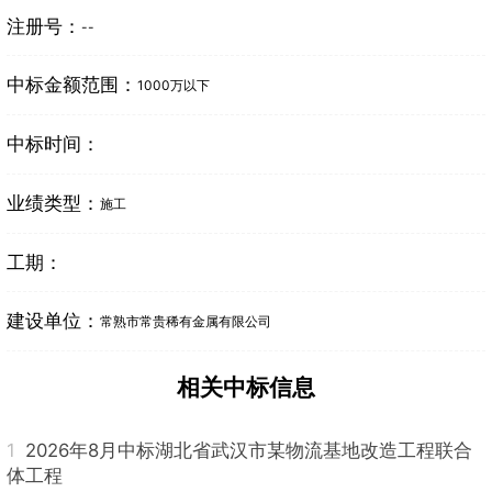
注册号：
--
中标金额范围：
1000万以下
中标时间：
业绩类型：
施工
工期：
建设单位：
常熟市常贵稀有金属有限公司
相关中标信息
1
2026年8月中标湖北省武汉市某物流基地改造工程联合
体工程