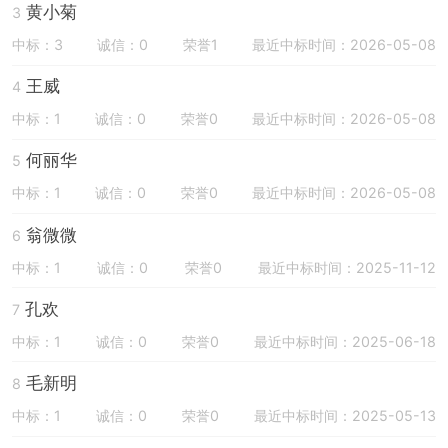
黄小菊
3
中标：3
诚信：0
荣誉1
最近中标时间：2026-05-08
王威
4
中标：1
诚信：0
荣誉0
最近中标时间：2026-05-08
何丽华
5
中标：1
诚信：0
荣誉0
最近中标时间：2026-05-08
翁微微
6
中标：1
诚信：0
荣誉0
最近中标时间：2025-11-12
孔欢
7
中标：1
诚信：0
荣誉0
最近中标时间：2025-06-18
毛新明
8
中标：1
诚信：0
荣誉0
最近中标时间：2025-05-13