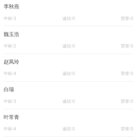
李秋燕
中标:3
诚信:0
荣誉:0
魏玉浩
中标:2
诚信:0
荣誉:0
赵凤玲
中标:4
诚信:0
荣誉:0
白瑞
中标:3
诚信:0
荣誉:0
叶常青
中标:4
诚信:0
荣誉:0