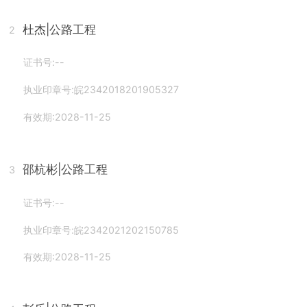
杜杰
|公路工程
2
证书号:--
执业印章号:皖2342018201905327
有效期:2028-11-25
邵杭彬
|公路工程
3
证书号:--
执业印章号:皖2342021202150785
有效期:2028-11-25