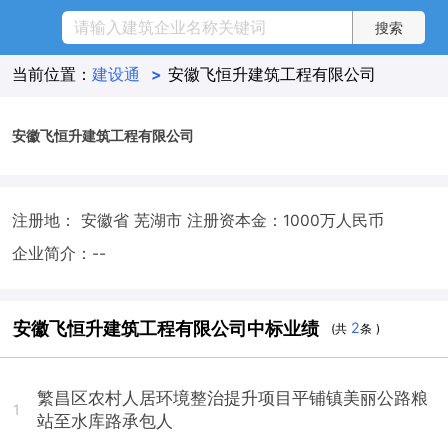
当前位置：
建设通
>
安徽飞恒升建筑工程有限公司
安徽飞恒升建筑工程有限公司
注册地： 安徽省 芜湖市
注册资本金：1000万人民币
企业简介：--
安徽飞恒升建筑工程有限公司中标业绩
2
(共
条 )
繁昌区农村人居环境整治提升项目平铺镇美丽公路粮
1
站至水库路承包人