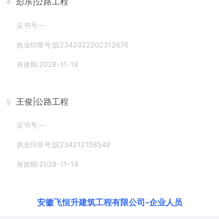
彭乐
|公路工程
4
证书号:--
执业印章号:皖2342022202312676
有效期:2028-11-18
王俊
|公路工程
5
证书号:--
执业印章号:皖234212108548
有效期:2028-11-14
安徽飞恒升建筑工程有限公司
-
企业人员