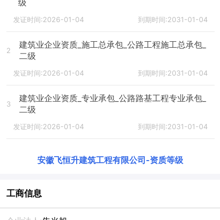
级
发证时间:2026-01-04
到期时间:2031-01-04
建筑业企业资质_施工总承包_公路工程施工总承包_
2
二级
发证时间:2026-01-04
到期时间:2031-01-04
建筑业企业资质_专业承包_公路路基工程专业承包_
3
二级
发证时间:2026-01-04
到期时间:2031-01-04
安徽飞恒升建筑工程有限公司
-
资质等级
工商信息