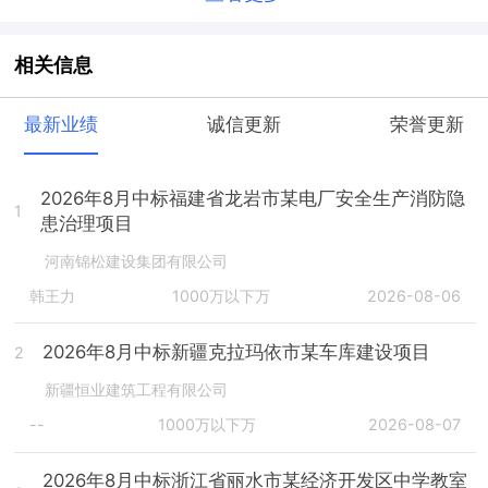
相关信息
最新业绩
诚信更新
荣誉更新
2026年8月中标福建省龙岩市某电厂安全生产消防隐
1
患治理项目
河南锦松建设集团有限公司
韩王力
1000万以下万
2026-08-06
2026年8月中标新疆克拉玛依市某车库建设项目
2
新疆恒业建筑工程有限公司
--
1000万以下万
2026-08-07
2026年8月中标浙江省丽水市某经济开发区中学教室