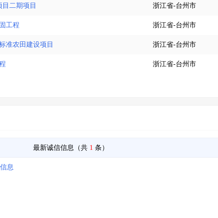
治项目二期项目
浙江省-台州市
加固工程
浙江省-台州市
高标准农田建设项目
浙江省-台州市
程
浙江省-台州市
最新诚信信息（共
1
条）
信信息