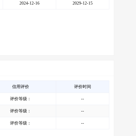
2024-12-16
2029-12-15
信用评价
评价时间
评价等级：
--
评价等级：
--
评价等级：
--