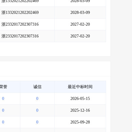
浙1332021202202469
2028-03-09
浙1332021202202469
2028-03-09
浙2332017202307316
2027-02-20
浙2332017202307316
2027-02-20
荣誉
诚信
最近中标时间
0
0
2026-05-15
0
0
2025-12-16
0
0
2025-09-28