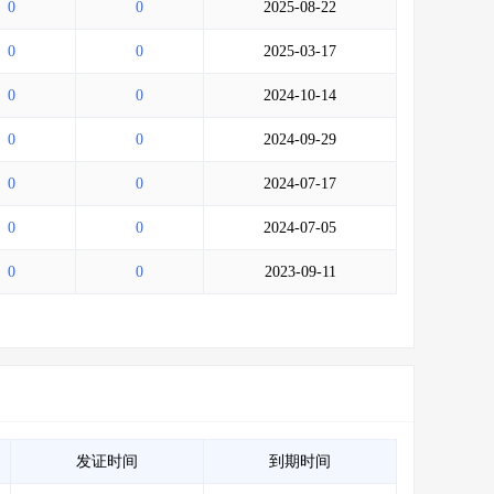
0
0
2025-08-22
0
0
2025-03-17
0
0
2024-10-14
0
0
2024-09-29
0
0
2024-07-17
0
0
2024-07-05
0
0
2023-09-11
发证时间
到期时间