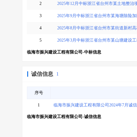
2
2025年12月中标浙江省台州市某土地整
3
2025年9月中标浙江省台州市某海塘除险
4
2025年8月中标浙江省台州市某街道新村
5
2025年3月中标浙江省台州市某山塘建设工
临海市振兴建设工程有限公司-中标信息
诚信信息
1
序号
1
临海市振兴建设工程有限公司2024年7月诚
临海市振兴建设工程有限公司-诚信信息