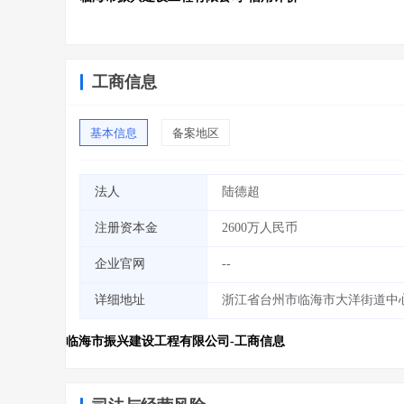
工商信息
基本信息
备案地区
法人
陆德超
注册资本金
2600万人民币
企业官网
--
详细地址
浙江省台州市临海市大洋街道中
临海市振兴建设工程有限公司-工商信息