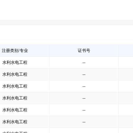
注册类别/专业
证书号
水利水电工程
--
水利水电工程
--
水利水电工程
--
水利水电工程
--
水利水电工程
--
水利水电工程
--