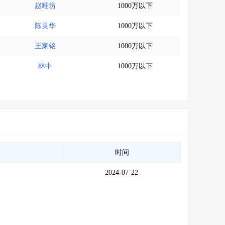
赵唯坊
1000万以下
陈灵华
1000万以下
王家铭
1000万以下
林中
1000万以下
时间
2024-07-22