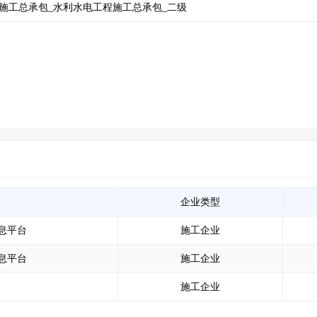
施工总承包_水利水电工程施工总承包_二级
企业类型
息平台
施工企业
息平台
施工企业
施工企业