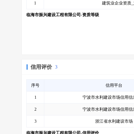
1
建筑业企业资质_
临海市振兴建设工程有限公司-资质等级
信用评价
3
序号
信用平台
1
宁波市水利建设市场信用信
2
宁波市水利建设市场信用信
3
浙江省水利建设市场
临海市振兴建设工程有限公司-信用评价