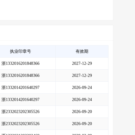
执业印章号
有效期
浙1332016201848366
2027-12-29
浙1332016201848366
2027-12-29
浙1332014201640297
2026-09-24
浙1332014201640297
2026-09-24
浙2332023202305526
2026-09-20
浙2332023202305526
2026-09-20