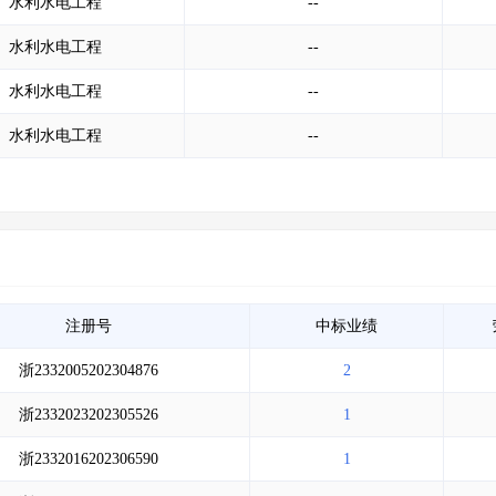
水利水电工程
--
水利水电工程
--
水利水电工程
--
水利水电工程
--
注册号
中标业绩
浙2332005202304876
2
浙2332023202305526
1
浙2332016202306590
1