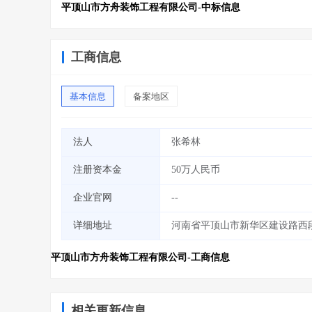
平顶山市方舟装饰工程有限公司-中标信息
工商信息
基本信息
备案地区
法人
张希林
注册资本金
50万人民币
企业官网
--
详细地址
河南省平顶山市新华区建设路西段
平顶山市方舟装饰工程有限公司-工商信息
相关更新信息