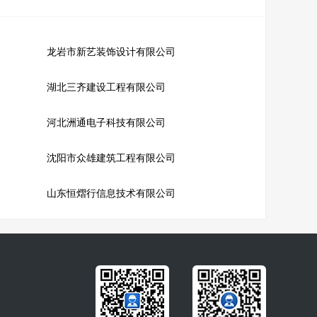
龙岩市新艺装饰设计有限公司
湖北三齐建设工程有限公司
河北洲通电子科技有限公司
沈阳市众雄建筑工程有限公司
山东恒熠行信息技术有限公司