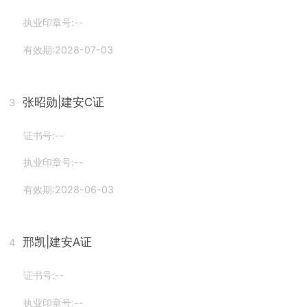
执业印章号:--
有效期:2028-07-03
张昭勋
|建安C证
3
证书号:--
执业印章号:--
有效期:2028-06-03
邢凯
|建安A证
4
证书号:--
执业印章号:--