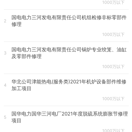
1000万以下
国电电力三河发电有限责任公司机组检修非标零部件
2
修理
1000万以下
国电电力三河发电有限责任公司锅炉专业绞笼、油缸
3
及零部件修理
1000万以下
华北公司津能热电(服务类)2021年机炉设备部件维修
4
加工项目
1000万以下
国华电力国华三河电厂2021年度脱硫系统膨胀节修理
5
项目
1000万以下