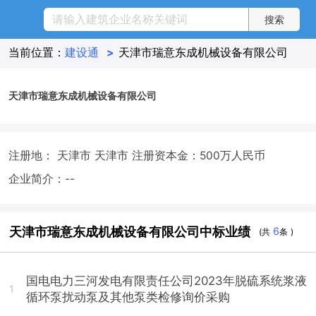
当前位置：
建设通
>
天津市瑞意东成机械设备有限公司
天津市瑞意东成机械设备有限公司
注册地： 天津市 天津市
注册资本金：500万人民币
企业简介：--
天津市瑞意东成机械设备有限公司中标业绩
6
(共
条 )
国电电力三河发电有限责任公司2023年脱硫系统浆液
1
循环泵扰动泵及其他泵类检修询价采购