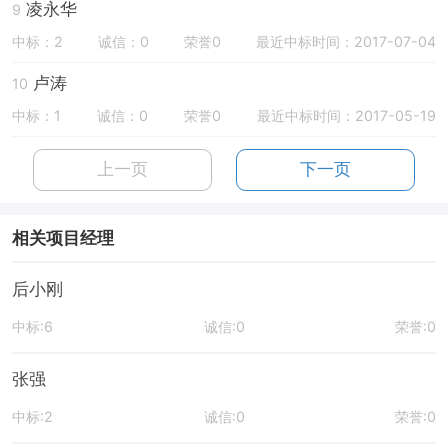
凌永华
9
中标：2
诚信：0
荣誉0
最近中标时间：2017-07-04
卢涛
10
中标：1
诚信：0
荣誉0
最近中标时间：2017-05-19
上一页
下一页
相关项目经理
后小刚
中标:6
诚信:0
荣誉:0
张强
中标:2
诚信:0
荣誉:0