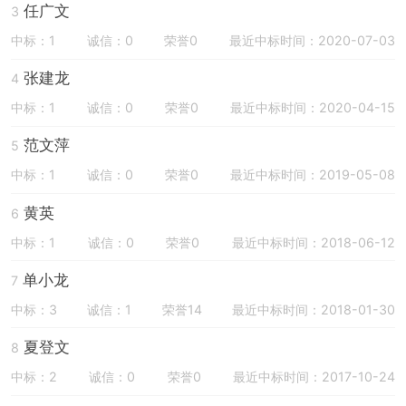
任广文
3
中标：1
诚信：0
荣誉0
最近中标时间：2020-07-03
张建龙
4
中标：1
诚信：0
荣誉0
最近中标时间：2020-04-15
范文萍
5
中标：1
诚信：0
荣誉0
最近中标时间：2019-05-08
黄英
6
中标：1
诚信：0
荣誉0
最近中标时间：2018-06-12
单小龙
7
中标：3
诚信：1
荣誉14
最近中标时间：2018-01-30
夏登文
8
中标：2
诚信：0
荣誉0
最近中标时间：2017-10-24