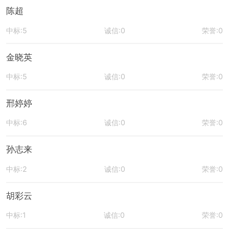
陈超
中标:5
诚信:0
荣誉:0
金晓英
中标:5
诚信:0
荣誉:0
邢婷婷
中标:6
诚信:0
荣誉:0
孙志来
中标:2
诚信:0
荣誉:0
胡彩云
中标:1
诚信:0
荣誉:0