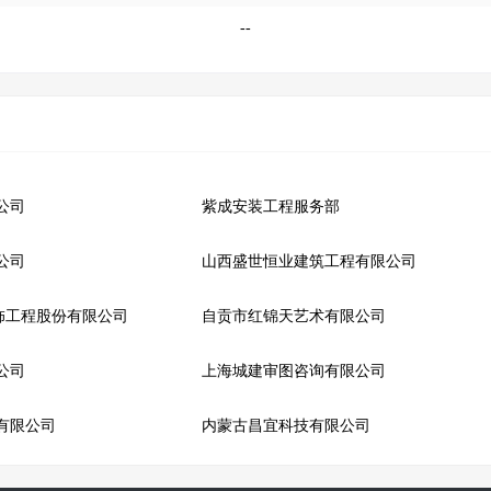
--
公司
紫成安装工程服务部
公司
山西盛世恒业建筑工程有限公司
饰工程股份有限公司
自贡市红锦天艺术有限公司
公司
上海城建审图咨询有限公司
有限公司
内蒙古昌宜科技有限公司