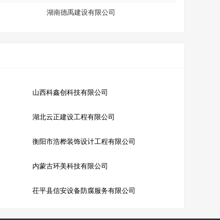
湖南德禹建设有限公司
山西科鑫创科技有限公司
湖北云正建设工程有限公司
衡阳市浩桦装饰设计工程有限公司
内蒙古环美科技有限公司
茌平县信安设备防腐服务有限公司