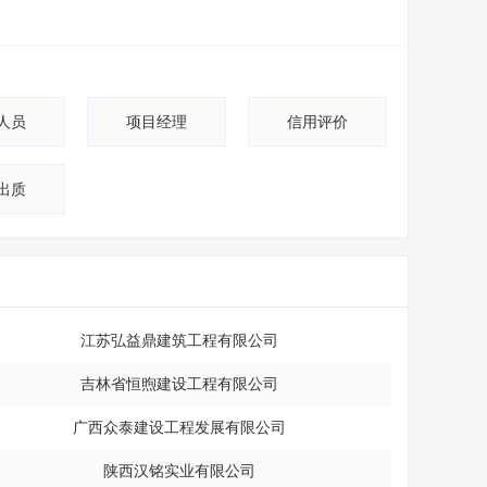
人员
项目经理
信用评价
出质
江苏弘益鼎建筑工程有限公司
吉林省恒煦建设工程有限公司
广西众泰建设工程发展有限公司
陕西汉铭实业有限公司