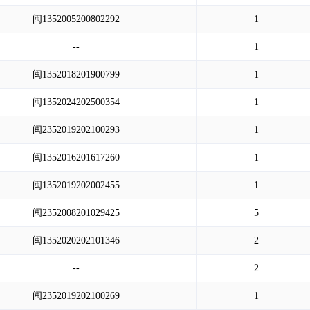
闽1352005200802292
1
--
1
闽1352018201900799
1
闽1352024202500354
1
闽2352019202100293
1
闽1352016201617260
1
闽1352019202002455
1
闽2352008201029425
5
闽1352020202101346
2
--
2
闽2352019202100269
1