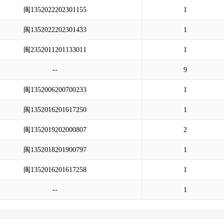
闽1352022202301155
1
闽1352022202301433
1
闽2352011201133011
1
--
9
闽1352006200700233
1
闽1352016201617250
1
闽1352019202000807
2
闽1352018201900797
1
闽1352016201617258
1
--
1