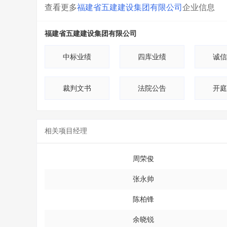
查看更多
福建省五建建设集团有限公司
企业信息
福建省五建建设集团有限公司
中标业绩
四库业绩
诚信
裁判文书
法院公告
开庭
相关项目经理
周荣俊
张永帅
陈柏锋
余晓锐