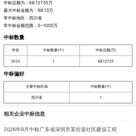
中标总额为：68.12735万
最大中标金额为：68.13万
常中标地区：四川省
常中标金额范围：0~1000万
中标数量
年份
中标数量(个)
中标总额(万)
2023
1
68.12735
中标偏好
主要中标区域
中标数量(个)
四川省
1
相关企业中标信息
2026年8月中标广东省深圳市某街道社区建设工程