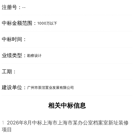
注册号：
--
中标金额范围：
1000万以下
中标时间：
业绩类型：
勘察设计
工期：
建设单位：
广州市茶滘置业发展有限公司
相关中标信息
1
2026年8月中标上海市上海市某办公室档案室新址装修
项目