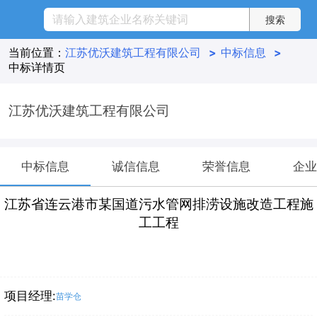
当前位置：
江苏优沃建筑工程有限公司
>
中标信息
>
中标详情页
江苏优沃建筑工程有限公司
中标信息
诚信信息
荣誉信息
企业
江苏省连云港市某国道污水管网排涝设施改造工程施
工工程
项目经理:
苗学仓