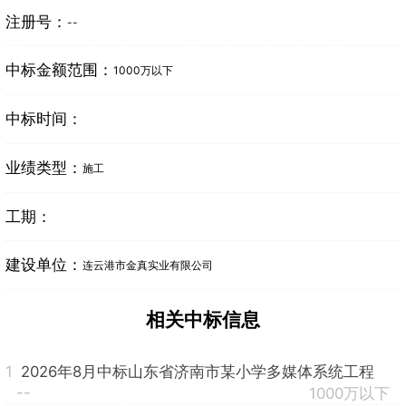
注册号：
--
中标金额范围：
1000万以下
中标时间：
业绩类型：
施工
工期：
建设单位：
连云港市金真实业有限公司
相关中标信息
1
2026年8月中标山东省济南市某小学多媒体系统工程
--
1000万以下