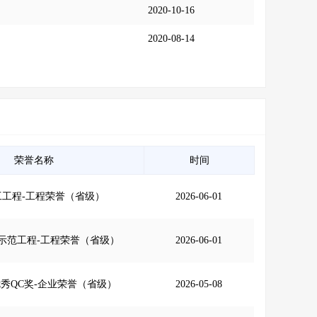
2020-10-16
2020-08-14
荣誉名称
时间
工工程-工程荣誉（省级）
2026-06-01
示范工程-工程荣誉（省级）
2026-06-01
秀QC奖-企业荣誉（省级）
2026-05-08