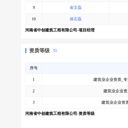
9
崔文磊
10
侯石磊
河南省中创建筑工程有限公司-项目经理
资质等级
31
序号
1
建筑业企业资质_专
2
建筑业企业资
3
建筑业企业资质
河南省中创建筑工程有限公司-资质等级