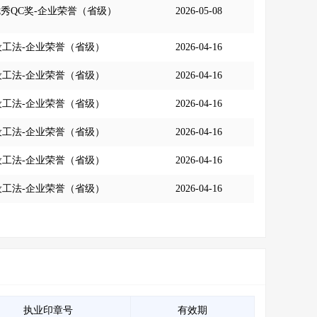
秀QC奖-企业荣誉（省级）
2026-05-08
设工法-企业荣誉（省级）
2026-04-16
设工法-企业荣誉（省级）
2026-04-16
设工法-企业荣誉（省级）
2026-04-16
设工法-企业荣誉（省级）
2026-04-16
设工法-企业荣誉（省级）
2026-04-16
设工法-企业荣誉（省级）
2026-04-16
执业印章号
有效期