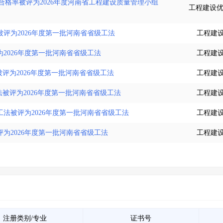
合格率被评为2026年度河南省工程建设质量管理小组
工程建设优
评为2026年度第一批河南省省级工法
工程建
2026年度第一批河南省省级工法
工程建
评为2026年度第一批河南省省级工法
工程建
被评为2026年度第一批河南省省级工法
工程建
法被评为2026年度第一批河南省省级工法
工程建
为2026年度第一批河南省省级工法
工程建
注册类别/专业
证书号