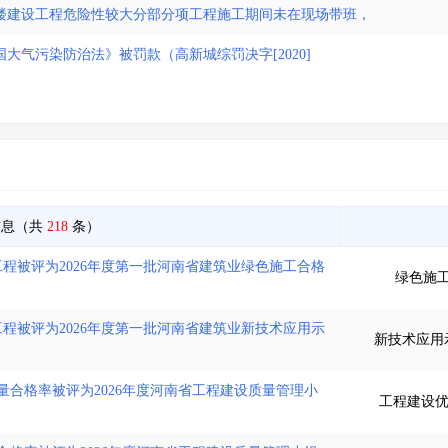
楼建设工程危险性较大分部分项工程施工期间未在现场带班，
气污染防治法》被罚款（高新城综罚决字[2020]
信息（共
218
条）
程被评为2026年度第一批河南省建筑业绿色施工合格
绿色施
程被评为2026年度第一批河南省建筑业新技术应用示
新技术应用
量合格率被评为2026年度河南省工程建设质量管理小
工程建设优