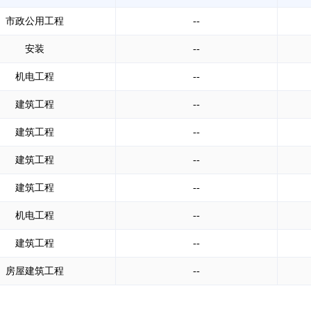
市政公用工程
--
安装
--
机电工程
--
建筑工程
--
建筑工程
--
建筑工程
--
建筑工程
--
机电工程
--
建筑工程
--
房屋建筑工程
--