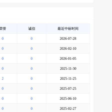
荣誉
诚信
最近中标时间
0
0
2026-07-28
0
0
2026-02-10
0
0
2026-01-05
0
0
2025-11-30
2
0
2025-11-25
0
0
2025-07-25
0
0
2025-06-10
0
0
2025-02-27