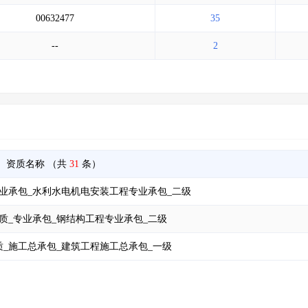
00632477
35
--
2
资质名称
（共
31
条）
业承包_水利水电机电安装工程专业承包_二级
质_专业承包_钢结构工程专业承包_二级
_施工总承包_建筑工程施工总承包_一级