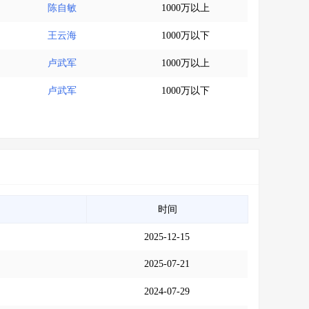
陈自敏
1000万以上
王云海
1000万以下
卢武军
1000万以上
卢武军
1000万以下
时间
2025-12-15
2025-07-21
2024-07-29