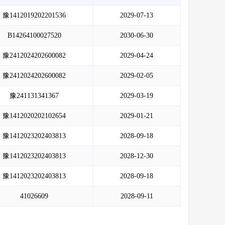
豫1412019202201536
2029-07-13
B14264100027520
2030-06-30
豫2412024202600082
2029-04-24
豫2412024202600082
2029-02-05
豫241131341367
2029-03-19
豫1412020202102654
2029-01-21
豫1412023202403813
2028-09-18
豫1412023202403813
2028-12-30
豫1412023202403813
2028-09-18
41026609
2028-09-11