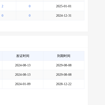
2
0
2025-01-01
0
0
2024-12-31
发证时间
到期时间
2024-08-13
2029-08-08
2024-08-13
2029-08-08
2024-01-09
2028-12-22