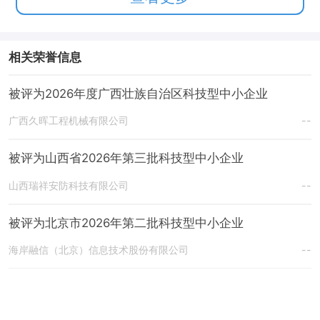
相关荣誉信息
被评为2026年度广西壮族自治区科技型中小企业
广西久晖工程机械有限公司
--
被评为山西省2026年第三批科技型中小企业
山西瑞祥安防科技有限公司
--
被评为北京市2026年第二批科技型中小企业
海岸融信（北京）信息技术股份有限公司
--