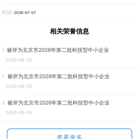
时间:
2026-07-07
相关荣誉信息
被评为北京市2026年第二批科技型中小企业
1
2026-08-05
被评为北京市2026年第二批科技型中小企业
2
2026-08-05
被评为北京市2026年第二批科技型中小企业
3
2026-08-05
查看更多