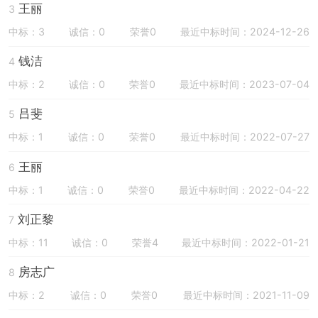
王丽
3
中标：3
诚信：0
荣誉0
最近中标时间：2024-12-26
钱洁
4
中标：2
诚信：0
荣誉0
最近中标时间：2023-07-04
吕斐
5
中标：1
诚信：0
荣誉0
最近中标时间：2022-07-27
王丽
6
中标：1
诚信：0
荣誉0
最近中标时间：2022-04-22
刘正黎
7
中标：11
诚信：0
荣誉4
最近中标时间：2022-01-21
房志广
8
中标：2
诚信：0
荣誉0
最近中标时间：2021-11-09