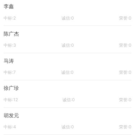
李鑫
中标:2
诚信:0
荣誉:0
陈广杰
中标:3
诚信:0
荣誉:0
马涛
中标:7
诚信:0
荣誉:0
徐广珍
中标:12
诚信:0
荣誉:0
胡发元
中标:4
诚信:0
荣誉:0