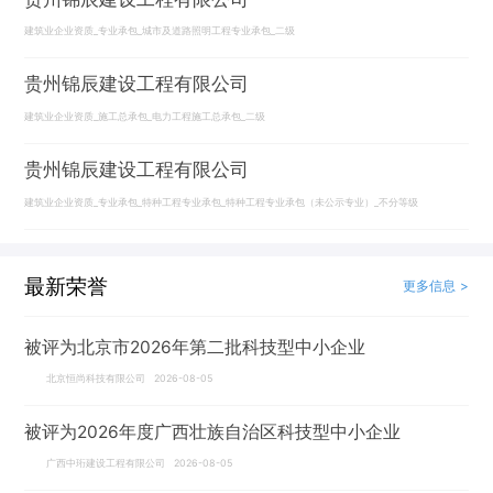
建筑业企业资质_专业承包_城市及道路照明工程专业承包_二级
贵州锦辰建设工程有限公司
建筑业企业资质_施工总承包_电力工程施工总承包_二级
贵州锦辰建设工程有限公司
建筑业企业资质_专业承包_特种工程专业承包_特种工程专业承包（未公示专业）_不分等级
最新荣誉
更多信息 >
被评为北京市2026年第二批科技型中小企业
北京恒尚科技有限公司 2026-08-05
被评为2026年度广西壮族自治区科技型中小企业
广西中珩建设工程有限公司 2026-08-05