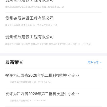
建筑业企业资质_专业承包_城市及道路照明工程专业承包_二级
贵州锦辰建设工程有限公司
建筑业企业资质_施工总承包_电力工程施工总承包_二级
贵州锦辰建设工程有限公司
建筑业企业资质_专业承包_特种工程专业承包_特种工程专业承包（未公示专业）_不分等级
最新荣誉
更多信息 >
被评为江西省2026年第二批科技型中小企业
江西中鄱智慧科技有限公司 2026-08-04
被评为江西省2026年第二批科技型中小企业
江西强发科技有限公司 2026-08-04