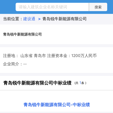
当前位置：
建设通
>
青岛锐牛新能源有限公司
青岛锐牛新能源有限公司
注册地： 山东省 青岛市
注册资本金：1200万人民币
企业简介：--
青岛锐牛新能源有限公司中标业绩
1
(共
条 )
青岛锐牛新能源有限公司
-
中标业绩