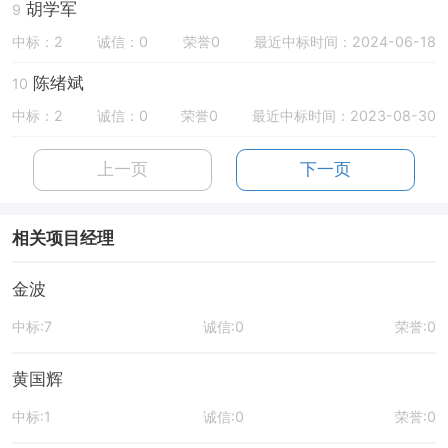
胡学军
9
中标：2
诚信：0
荣誉0
最近中标时间：2024-06-18
陈绪斌
10
中标：2
诚信：0
荣誉0
最近中标时间：2023-08-30
上一页
下一页
相关项目经理
金波
中标:7
诚信:0
荣誉:0
黄国辉
中标:1
诚信:0
荣誉:0