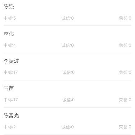
陈强
中标:5
诚信:0
荣誉:0
林伟
中标:4
诚信:0
荣誉:0
李振波
中标:17
诚信:0
荣誉:0
马苗
中标:17
诚信:0
荣誉:0
陈富光
中标:2
诚信:0
荣誉:0