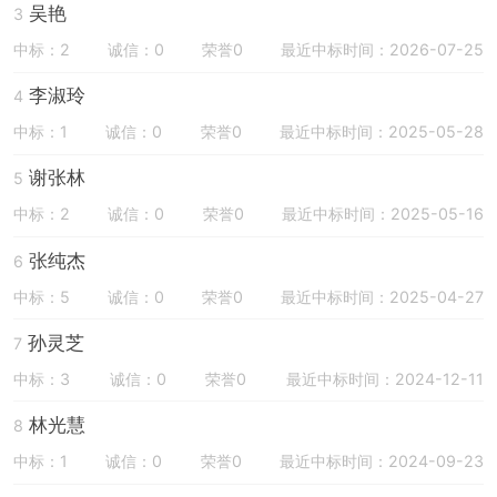
吴艳
3
中标：2
诚信：0
荣誉0
最近中标时间：2026-07-25
李淑玲
4
中标：1
诚信：0
荣誉0
最近中标时间：2025-05-28
谢张林
5
中标：2
诚信：0
荣誉0
最近中标时间：2025-05-16
张纯杰
6
中标：5
诚信：0
荣誉0
最近中标时间：2025-04-27
孙灵芝
7
中标：3
诚信：0
荣誉0
最近中标时间：2024-12-11
林光慧
8
中标：1
诚信：0
荣誉0
最近中标时间：2024-09-23