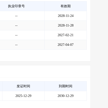
执业印章号
有效期
--
2028-11-24
--
2028-11-28
--
2027-02-21
--
2027-04-07
发证时间
到期时间
2025-12-29
2030-12-29