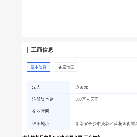
工商信息
基本信息
备案地区
法人
涂国元
注册资本金
500万人民币
企业官网
--
详细地址
湖南省长沙市芙蓉区荷花园街道马