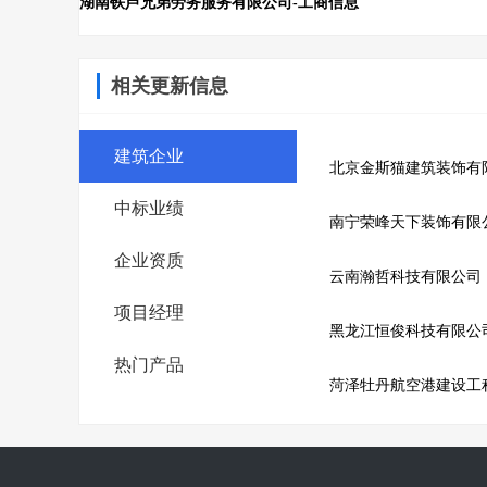
湖南铁芦兄弟劳务服务有限公司-工商信息
相关更新信息
建筑企业
北京金斯猫建筑装饰有
中标业绩
南宁荣峰天下装饰有限
企业资质
云南瀚哲科技有限公司
项目经理
黑龙江恒俊科技有限公
热门产品
菏泽牡丹航空港建设工