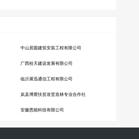
中山居圆建筑安装工程有限公司
广西桂天建设发展有限公司
临沂展迅通信工程有限公司
岚县博蕾扶贫攻坚造林专业合作社
安徽恩能科技有限公司