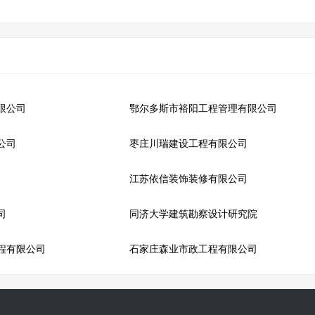
限公司
鄂尔多斯市裕阳工程管理有限公司
公司
枣庄川瑞建设工程有限公司
江苏依信装饰装修有限公司
司
同济大学建筑勘察设计研究院
程有限公司
石家庄森业市政工程有限公司