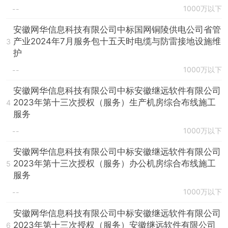
1000万以下
--
安徽网华信息科技有限公司中标国网铜陵供电公司省管
产业2024年7月服务包十五天时电缆与防雷接地设施维
3
护
1000万以下
--
安徽网华信息科技有限公司中标安徽继远软件有限公司
2023年第十三次授权（服务）生产机房综合布线施工
4
服务
1000万以下
--
安徽网华信息科技有限公司中标安徽继远软件有限公司
2023年第十三次授权（服务）办公机房综合布线施工
5
服务
1000万以下
--
安徽网华信息科技有限公司中标安徽继远软件有限公司
2023年第十三次授权（服务）安徽继远软件有限公司
6