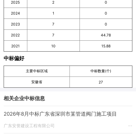
2025
2
0
2024
1
0
2023
7
0
2022
7
44.78
2021
10
15.88
中标偏好
主要中标区域
中标数量(个)
安徽省
27
相关企业中标信息
2026年8月中标广东省深圳市某管道阀门施工项目
广东安誉建设工程有限公司
--