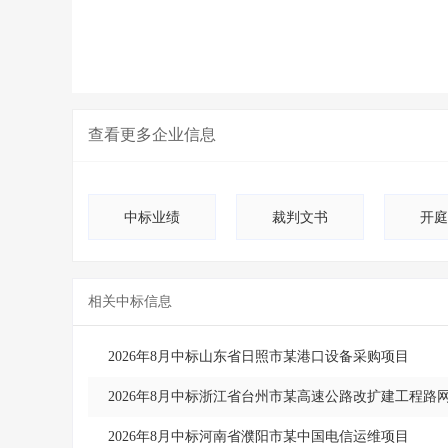
查看更多
企业信息
中标业绩
裁判文书
开庭
相关中标信息
2026年8月中标山东省日照市某港口设备采购项目
2026年8月中标浙江省台州市某高速公路改扩建工程路
2026年8月中标河南省濮阳市某中国电信运维项目