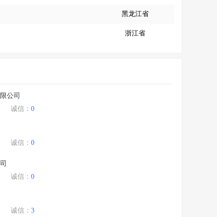
黑龙江省
浙江省
限公司
诚信：
0
诚信：
0
司
诚信：
0
诚信：
3