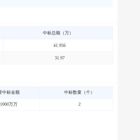
中标总额（万）
41.956
31.97
要中标金额
中标数量（个）
~1000万万
2