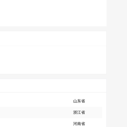
山东省
浙江省
河南省