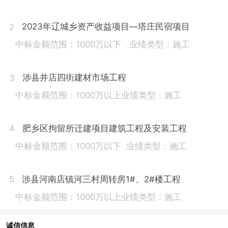
2023年辽城乡资产收益项目—塔庄民宿项目
2
中标金额范围：1000万以下
业绩类型：施工
涉县井店四街建材市场工程
3
中标金额范围：1000万以上
业绩类型：施工
肥乡区拘留所迁建项目建筑工程及安装工程
4
中标金额范围：1000万以下
业绩类型：施工
涉县河南店镇河三村周转房1#、2#楼工程
5
中标金额范围：1000万以上
业绩类型：施工
诚信信息