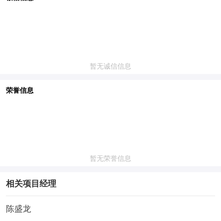
暂无诚信信息
荣誉信息
暂无荣誉信息
相关项目经理
陈盛龙