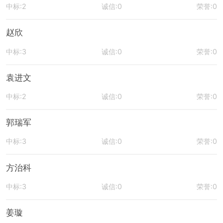
中标:2
诚信:0
荣誉:0
赵欣
中标:3
诚信:0
荣誉:0
袁进文
中标:2
诚信:0
荣誉:0
郭瑞军
中标:3
诚信:0
荣誉:0
方治科
中标:3
诚信:0
荣誉:0
姜璇