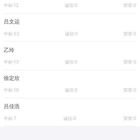
中标:12
诚信:0
荣誉:0
吕文运
中标:52
诚信:0
荣誉:0
乙玲
中标:13
诚信:0
荣誉:0
徐定欣
中标:19
诚信:0
荣誉:0
吕佳浩
中标:7
诚信:0
荣誉:0