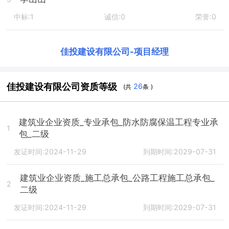
中标:1
诚信:0
荣誉:0
佳投建设有限公司
-
项目经理
佳投建设有限公司资质等级
26
(共
条 )
建筑业企业资质_专业承包_防水防腐保温工程专业承
1
包_二级
发证时间:2024-11-29
到期时间:2029-07-31
建筑业企业资质_施工总承包_公路工程施工总承包_
2
二级
发证时间:2024-11-29
到期时间:2029-07-31