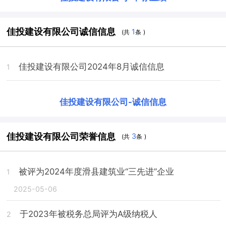
佳投建设有限公司诚信信息
1
(共
条 )
佳投建设有限公司2024年8月诚信信息
1
佳投建设有限公司
-
诚信信息
佳投建设有限公司荣誉信息
3
(共
条 )
被评为2024年度滑县建筑业“三先进”企业
1
2025-05-06
于2023年被税务总局评为A级纳税人
2