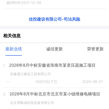
裁判时间:2021-12-28
佳投建设有限公司
-
司法风险
相关信息
最新业绩
诚信更新
荣誉更新
2026年8月中标安徽省淮南市某变压器施工项目
1
安徽晟江建筑工程有限公司
--
1000万以下万
2026-08-07
2026年8月中标北京市北京市某小镇维修电梯项目
2
北京博顺成机电设备有限公司