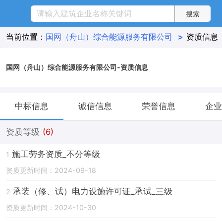
当前位置：
国网（舟山）综合能源服务有限公司
>
资质信息
国网（舟山）综合能源服务有限公司-资质信息
中标信息
诚信信息
荣誉信息
企业
资质等级
(6)
施工劳务资质_不分等级
1
资质更新时间：2024-09-18
承装（修、试）电力设施许可证_承试_三级
2
资质更新时间：2024-10-30