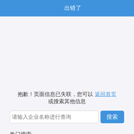
出错了
抱歉！页面信息已失联，您可以
返回首页
或搜索其他信息
搜索