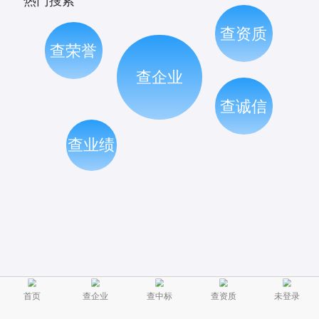
热门搜索
查资质
查荣誉
查企业
查诚信
查业绩
首页
查企业
查中标
查资质
未登录