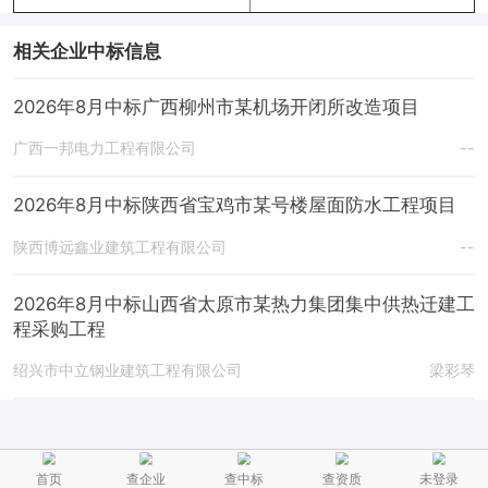
相关企业中标信息
2026年8月中标广西柳州市某机场开闭所改造项目
广西一邦电力工程有限公司
--
2026年8月中标陕西省宝鸡市某号楼屋面防水工程项目
陕西博远鑫业建筑工程有限公司
--
2026年8月中标山西省太原市某热力集团集中供热迁建工
程采购工程
绍兴市中立钢业建筑工程有限公司
梁彩琴
首页
查企业
查中标
查资质
未登录