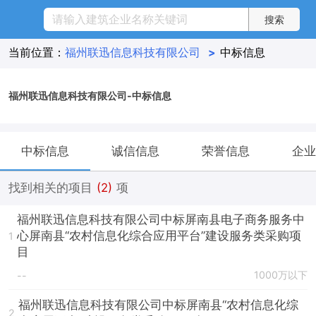
当前位置：
福州联迅信息科技有限公司
>
中标信息
福州联迅信息科技有限公司-中标信息
中标信息
诚信信息
荣誉信息
企业
找到相关的项目
(2)
项
福州联迅信息科技有限公司中标屏南县电子商务服务中
心屏南县“农村信息化综合应用平台”建设服务类采购项
1
目
1000万以下
--
福州联迅信息科技有限公司中标屏南县“农村信息化综
2