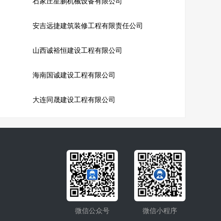
石家庄星鹏机械设备有限公司
安吉远捷建筑装修工程有限责任公司
山西诚裕恒建设工程有限公司
海南国诚建设工程有限公司
大连同晟建设工程有限公司
微信公众号
微信小程序