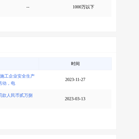
--
1000万以下
时间
筑施工企业安全生产
2023-11-27
活动，电
罚款人民币贰万捌
2023-03-13