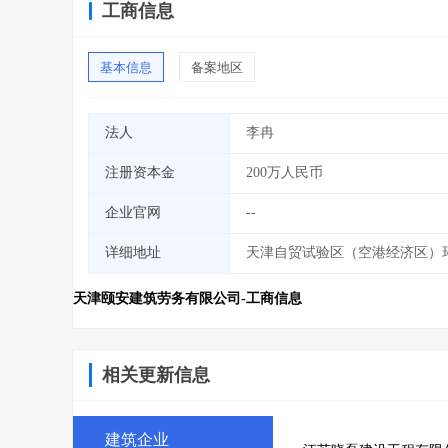
工商信息
基本信息
备案地区
法人
李冉
注册资本金
200万人民币
企业官网
--
详细地址
天津自贸试验区（空港经济区）环河
天津颐安建筑劳务有限公司-工商信息
相关更新信息
建筑企业