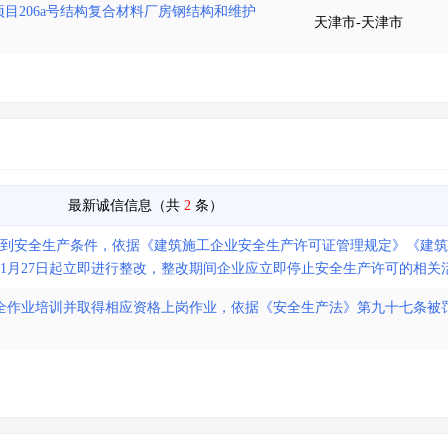
目206a号结构复合材料厂房钢结构和维护
天津市-天津市
最新诚信信息（共
2
条）
达到安全生产条件，依据《建筑施工企业安全生产许可证管理规定》《建
年11月27日起立即进行整改，整改期间企业应立即停止安全生产许可的相关
全作业培训并取得相应资格上岗作业，依据《安全生产法》第九十七条被