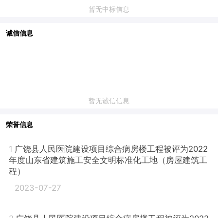
暂无中标信息
诚信信息
暂无诚信信息
荣誉信息
1
广饶县人民医院建设项目综合病房楼工程被评为2022
年度山东省建筑施工安全文明标准化工地（房屋建筑工
程）
2023-07-27