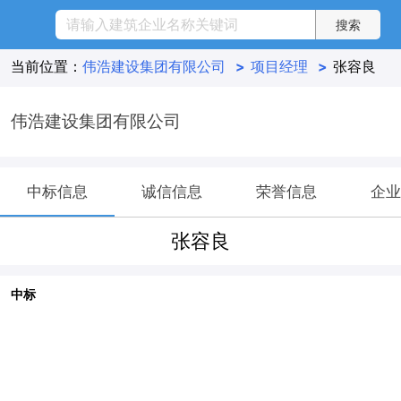
当前位置：
伟浩建设集团有限公司
>
项目经理
>
张容良
伟浩建设集团有限公司
中标信息
诚信信息
荣誉信息
企业
张容良
中标