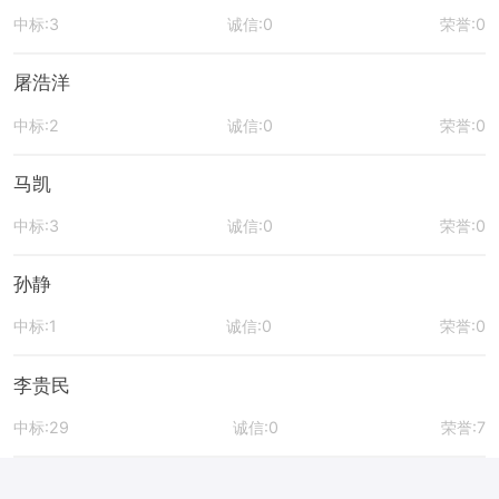
中标:3
诚信:0
荣誉:0
屠浩洋
中标:2
诚信:0
荣誉:0
马凯
中标:3
诚信:0
荣誉:0
孙静
中标:1
诚信:0
荣誉:0
李贵民
中标:29
诚信:0
荣誉:7