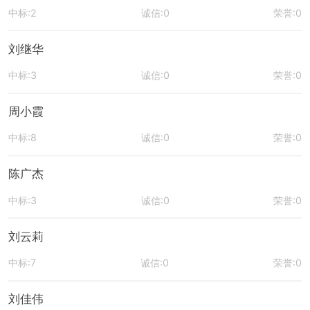
中标:2
诚信:0
荣誉:0
刘继华
中标:3
诚信:0
荣誉:0
周小霞
中标:8
诚信:0
荣誉:0
陈广杰
中标:3
诚信:0
荣誉:0
刘云莉
中标:7
诚信:0
荣誉:0
刘佳伟