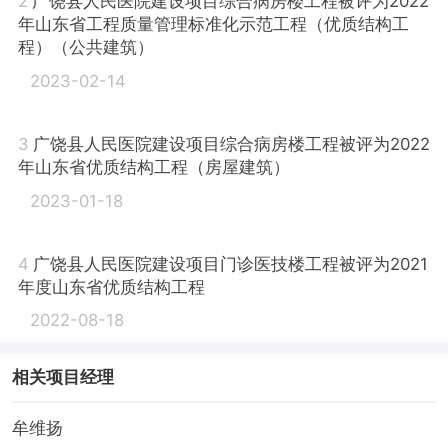
2
广饶县人民医院建设项目综合病房楼工程被评为2022
年山东省工程质量管理标准化示范工程（优质结构工
程）（公共建筑）
2023-02-14
3
广饶县人民医院建设项目综合病房楼工程被评为2022
年山东省优质结构工程（房屋建筑）
2023-01-18
4
广饶县人民医院建设项目门诊医技楼工程被评为2021
年度山东省优质结构工程
2022-08-18
相关项目经理
牟维扬