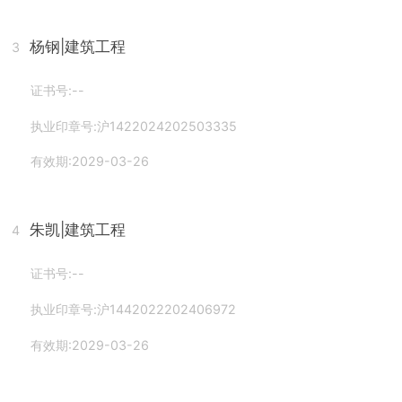
杨钢
|建筑工程
3
证书号:--
执业印章号:沪1422024202503335
有效期:2029-03-26
朱凯
|建筑工程
4
证书号:--
执业印章号:沪1442022202406972
有效期:2029-03-26