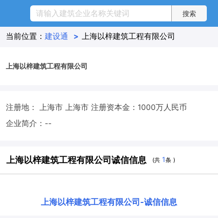
当前位置：
建设通
>
上海以梓建筑工程有限公司
上海以梓建筑工程有限公司
注册地： 上海市 上海市
注册资本金：1000万人民币
企业简介：--
上海以梓建筑工程有限公司诚信信息
1
(共
条 )
上海以梓建筑工程有限公司
-
诚信信息