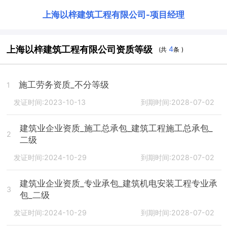
上海以梓建筑工程有限公司
-
项目经理
上海以梓建筑工程有限公司资质等级
4
(共
条 )
施工劳务资质_不分等级
1
发证时间:2023-10-13
到期时间:2028-07-02
建筑业企业资质_施工总承包_建筑工程施工总承包_
2
二级
发证时间:2024-10-29
到期时间:2028-07-02
建筑业企业资质_专业承包_建筑机电安装工程专业承
3
包_二级
发证时间:2024-10-29
到期时间:2028-07-02