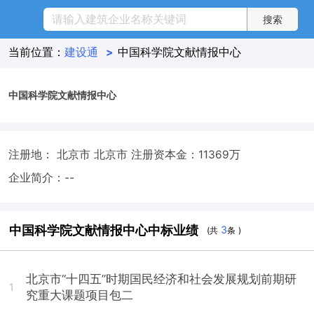
当前位置：
建设通
>
中国科学院文献情报中心
中国科学院文献情报中心
注册地： 北京市 北京市
注册资本金：11369万
企业简介：--
中国科学院文献情报中心中标业绩
3
(共
条 )
北京市“十四五”时期国民经济和社会发展规划前期研
1
究重大课题项目包二