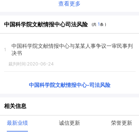
查看更多
中国科学院文献情报中心司法风险
1
(共
条 )
中国科学院文献情报中心与某某人事争议一审民事判
1
决书
裁判时间:2020-06-24
中国科学院文献情报中心
-
司法风险
相关信息
最新业绩
诚信更新
荣誉更新