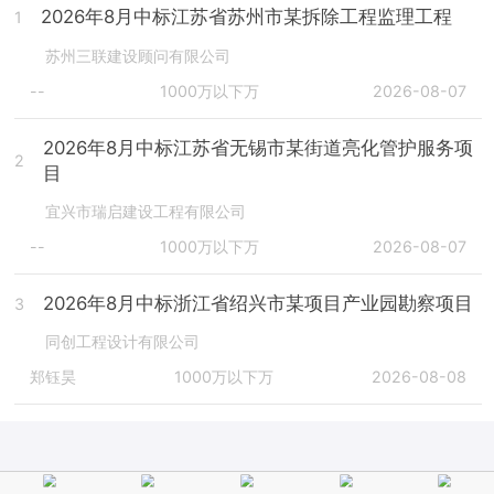
2026年8月中标江苏省苏州市某拆除工程监理工程
1
苏州三联建设顾问有限公司
--
1000万以下万
2026-08-07
2026年8月中标江苏省无锡市某街道亮化管护服务项
2
目
宜兴市瑞启建设工程有限公司
--
1000万以下万
2026-08-07
2026年8月中标浙江省绍兴市某项目产业园勘察项目
3
同创工程设计有限公司
郑钰昊
1000万以下万
2026-08-08