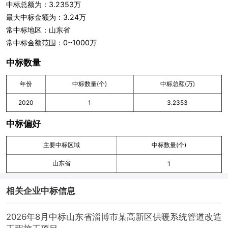
中标总额为：3.2353万
最大中标金额为：3.24万
常中标地区：山东省
常中标金额范围：0~1000万
中标数量
年份
中标数量(个)
中标总额(万)
2020
1
3.2353
中标偏好
主要中标区域
中标数量(个)
山东省
1
相关企业中标信息
2026年8月中标山东省淄博市某高新区供暖系统管道改造