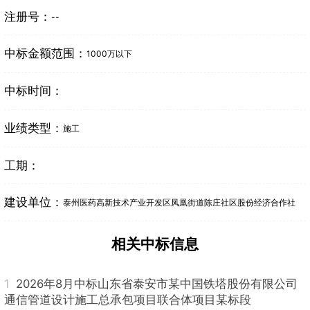
注册号：
--
中标金额范围：
1000万以下
中标时间：
业绩类型：
施工
工期：
建设单位：
泰州医药高新技术产业开发区凤凰街道陈庄社区股份经济合作社
相关中标信息
1
2026年8月中标山东省泰安市某中国铁塔股份有限公司
通信管道设计施工总承包项目联合体项目某标段