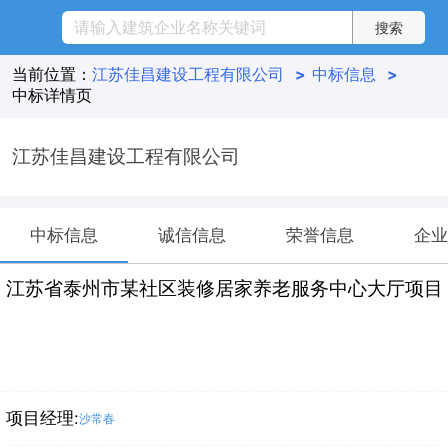
当前位置：
江苏佳昌建设工程有限公司
>
中标信息
>
中标详情页
江苏佳昌建设工程有限公司
中标信息
诚信信息
荣誉信息
企业
江苏省泰州市某社区装修居家养老服务中心大厅项目
项目经理:
沙常春