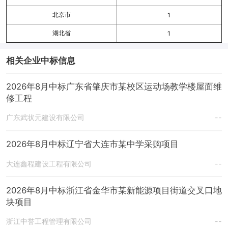
北京市
1
湖北省
1
相关企业中标信息
2026年8月中标广东省肇庆市某校区运动场教学楼屋面维
修工程
广东武状元建设有限公司
--
2026年8月中标辽宁省大连市某中学采购项目
大连鑫程建设工程有限公司
--
2026年8月中标浙江省金华市某新能源项目街道交叉口地
块项目
浙江中誉工程管理有限公司
--