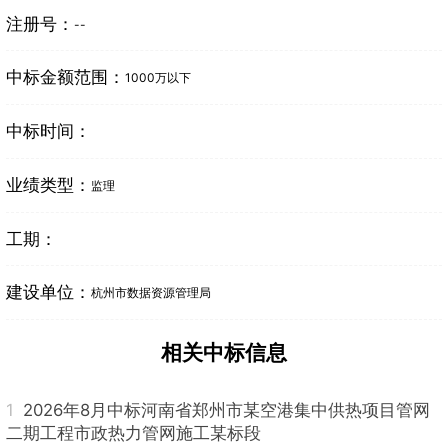
注册号：
--
中标金额范围：
1000万以下
中标时间：
业绩类型：
监理
工期：
建设单位：
杭州市数据资源管理局
相关中标信息
1
2026年8月中标河南省郑州市某空港集中供热项目管网
二期工程市政热力管网施工某标段