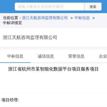
当前位置：
浙江天航咨询监理有限公司
>
中标信息
>
中标详情页
浙江天航咨询监理有限公司
中标信息
诚信信息
荣誉信息
企业
浙江省杭州市某智能化数据平台项目服务项目
项目经理: