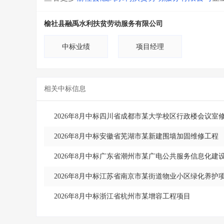
榆社县融禹水利扶贫劳动服务有限公司
中标业绩
项目经理
相关中标信息
2026年8月中标四川省成都市某大学校区行政楼会议室
2026年8月中标安徽省芜湖市某新建围墙加固维修工程
2026年8月中标广东省潮州市某广电公共服务信息化
2026年8月中标江苏省南京市某街道物业小区绿化养护
2026年8月中标浙江省杭州市某增容工程项目