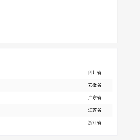
四川省
安徽省
广东省
江苏省
浙江省