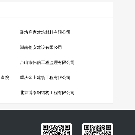
潍坊启家建筑材料有限公司
湖南创安建设有限公司
台山市伟信工程监理有限公司
调查院
重庆金上建筑工程有限公司
北京博泰钢结构工程有限公司