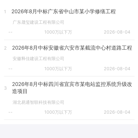
2026年8月中标广东省中山市某小学修缮工程
1
广东晟玺建设工程有限公司
--
1000万以下万
2026-08-04
2026年8月中标安徽省六安市某截流中心村道路工程
2
安徽释佳建设工程有限公司
--
1000万以下万
2026-08-04
2026年8月中标四川省宜宾市某电站监控系统升级改
3
造项目
湖北易通智联科技有限公司
--
1000万以下万
2026-08-04