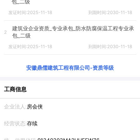
包_二级
发证时间:2025-11-18
到期时间:2030-11-18
建筑业企业资质_专业承包_防水防腐保温工程专业承
2
包_二级
发证时间:2025-11-18
到期时间:2030-11-18
安徽鼎儒建筑工程有限公司
-
资质等级
工商信息
企业法人:
房会侠
经营状态:
存续