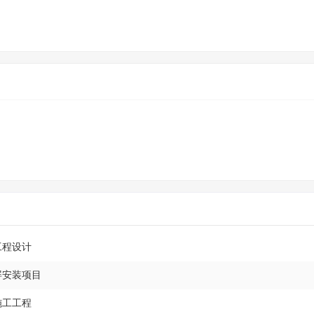
工程设计
屏安装项目
施工工程