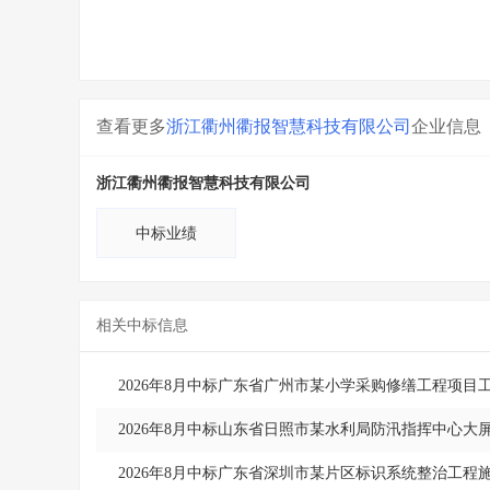
查看更多
浙江衢州衢报智慧科技有限公司
企业信息
浙江衢州衢报智慧科技有限公司
中标业绩
相关中标信息
2026年8月中标广东省广州市某小学采购修缮工程项目
2026年8月中标山东省日照市某水利局防汛指挥中心大
2026年8月中标广东省深圳市某片区标识系统整治工程