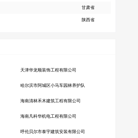
甘肃省
陕西省
天津华龙顺装饰工程有限公司
哈尔滨市阿城区小马车园林养护队
海南清林禾木建筑工程有限公司
海南凡科华机电工程有限公司
呼伦贝尔市泰宇建筑安装有限公司