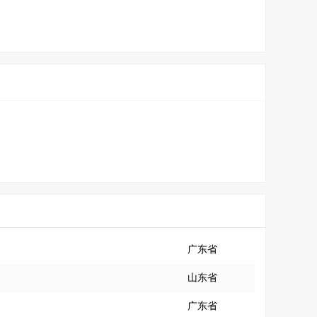
广东省
山东省
广东省