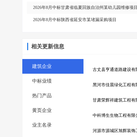
2026年8月中标甘肃省临夏回族自治州某幼儿园维修项
2026年8月中标陕西省延安市某堵漏采购项目
相关更新信息
建筑企业
古丈县亨通道路建设有
中标业绩
黑河市佳晨绿化工程有
热门产品
甘肃荣辉祥建筑工程有
黄页企业
中科博生生物工程有限
业主名录
河源市源城区旭辉装饰