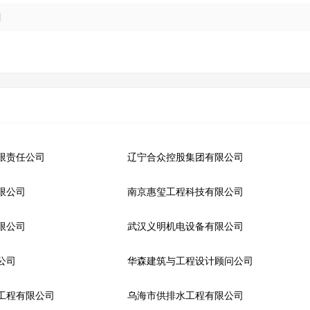
目
限责任公司
辽宁合众控股集团有限公司
限公司
南京惠玺工程科技有限公司
限公司
武汉义明机电设备有限公司
公司
华森建筑与工程设计顾问公司
工程有限公司
乌海市供排水工程有限公司