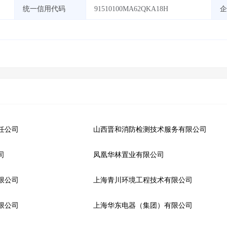
统一信用代码
91510100MA62QKA18H
企
任公司
山西晋和消防检测技术服务有限公司
司
凤凰华林置业有限公司
限公司
上海青川环境工程技术有限公司
限公司
上海华东电器（集团）有限公司