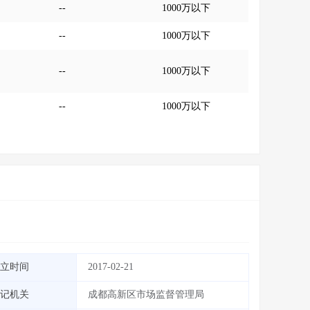
--
1000万以下
--
1000万以下
--
1000万以下
--
1000万以下
立时间
2017-02-21
记机关
成都高新区市场监督管理局