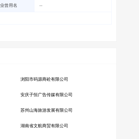
业曾用名
--
浏阳市码源商砼有限公司
安庆子恒广告传媒有限公司
苏州山海旅游发展有限公司
湖南省文航商贸有限公司