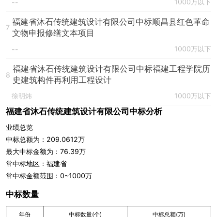
1000万以下
--
福建省沐石传统建筑设计有限公司中标顺昌县红色革命
7
文物申报修缮文本项目
1000万以下
--
福建省沐石传统建筑设计有限公司中标福建工程学院历
8
史建筑构件再利用工程设计
徐明炜
1000万以下
福建省沐石传统建筑设计有限公司中标分析
业绩总览
中标总额为：209.0612万
最大中标金额为：76.39万
常中标地区：福建省
常中标金额范围：0~1000万
中标数量
年份
中标数量(个)
中标总额(万)