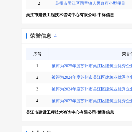
2
苏州市吴江区同里镇人民政府小型项目
吴江市建设工程技术咨询中心有限公司-中标信息
荣誉信息
4
序号
荣誉
1
被评为2025年度苏州市吴江区建筑业优秀企
2
被评为2024年度苏州市吴江区建筑业优秀企
3
被评为2024年度苏州市吴江区建筑业优秀企
4
被评为2023年度苏州市吴江区建筑业优秀企
吴江市建设工程技术咨询中心有限公司-荣誉信息