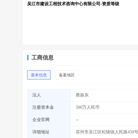
吴江市建设工程技术咨询中心有限公司-资质等级
工商信息
基本信息
备案地区
法人
蔡振东
注册资本金
500万人民币
企业官网
--
详细地址
苏州市吴江区松陵镇人民路450号2幢