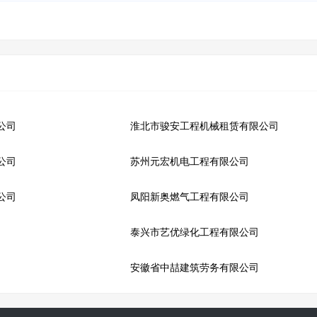
公司
淮北市骏安工程机械租赁有限公司
公司
苏州元宏机电工程有限公司
公司
凤阳新奥燃气工程有限公司
泰兴市艺优绿化工程有限公司
安徽省中喆建筑劳务有限公司