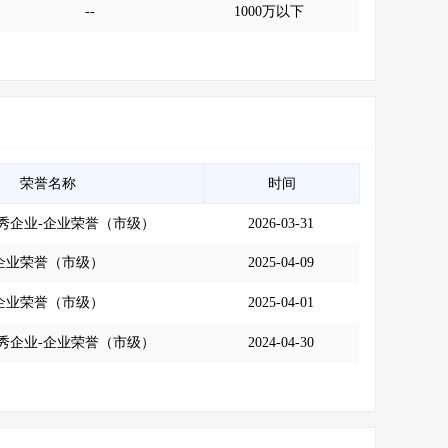
--
1000万以下
荣誉名称
时间
秀企业-企业荣誉（市级）
2026-03-31
企业荣誉（市级）
2025-04-09
企业荣誉（市级）
2025-04-01
秀企业-企业荣誉（市级）
2024-04-30