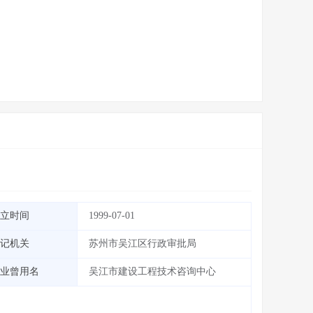
立时间
1999-07-01
记机关
苏州市吴江区行政审批局
业曾用名
吴江市建设工程技术咨询中心