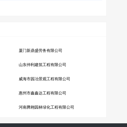
厦门新鼎盛劳务有限公司
山东仲利建筑工程有限公司
威海市园冶景观工程有限公司
惠州市鑫鑫达工程有限公司
河南腾翱园林绿化工程有限公司