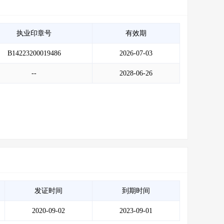
执业印章号
有效期
B14223200019486
2026-07-03
--
2028-06-26
发证时间
到期时间
2020-09-02
2023-09-01