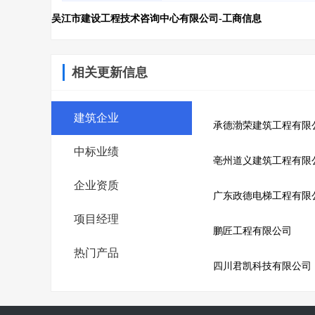
吴江市建设工程技术咨询中心有限公司-工商信息
相关更新信息
建筑企业
承德渤荣建筑工程有限
中标业绩
亳州道义建筑工程有限
企业资质
广东政德电梯工程有限
项目经理
鹏匠工程有限公司
热门产品
四川君凯科技有限公司