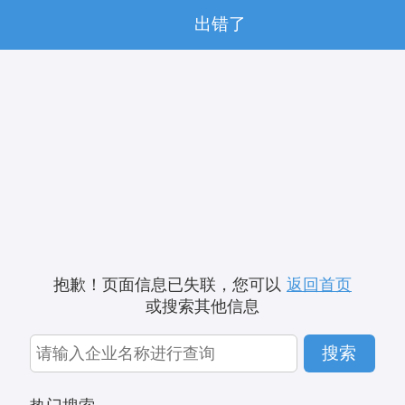
出错了
抱歉！页面信息已失联，您可以
返回首页
或搜索其他信息
搜索