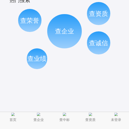
热门搜索
查资质
查荣誉
查企业
查诚信
查业绩
首页
查企业
查中标
查资质
未登录